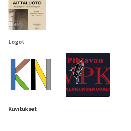
Logot
Kuvitukset