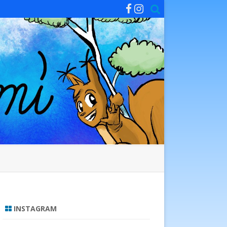
INSTAGRAM