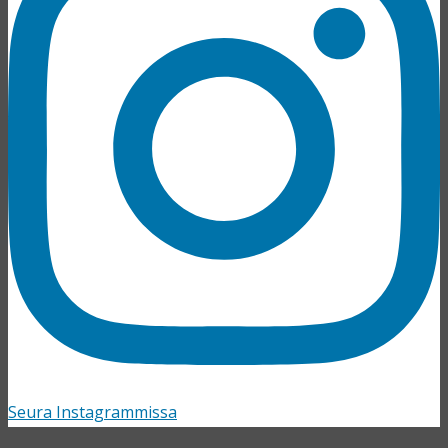
Seura Instagrammissa