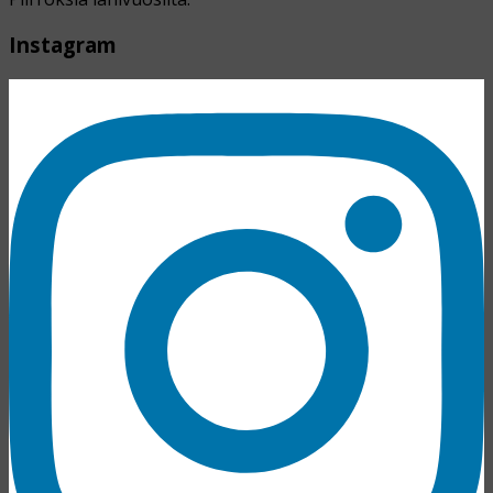
Instagram