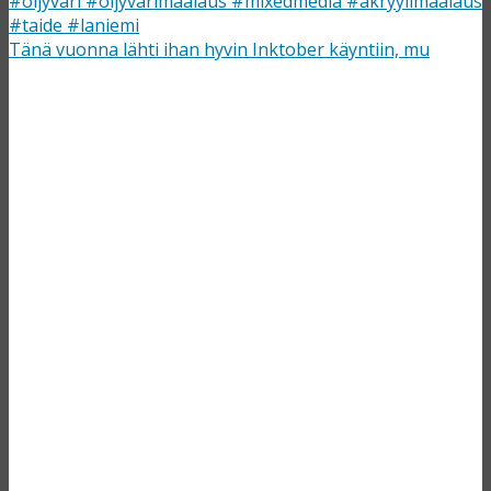
Tänä vuonna lähti ihan hyvin Inktober käyntiin, mu